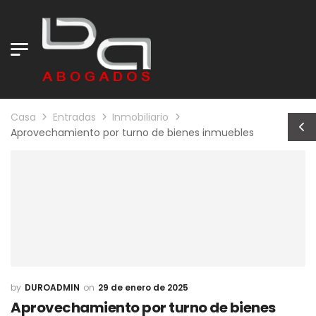
Casa
Entradas
Inmobiliario
Aprovechamiento por turno de bienes inmuebles
DUROADMIN
29 de enero de 2025
Aprovechamiento por turno de bienes