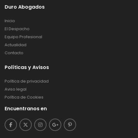
Duro Abogados
Inicio
El Despacho
Equipo Profesional
Actualidad
Contacto
Políticas y Avisos
Política de privacidad
Aviso legal
Política de Cookies
Encuentranos en