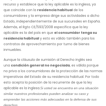
recurso y establece que la ley aplicable es la inglesa, ya
que coincide con la
residencia habitual
de los
consumidores y la empresa dirige sus actividades a dicho
Estado, independientemente de sus sucursales en España.
Además, el Rgto CE/593/2008 especifica que la ley
aplicable es la del país en que
el consumidor tenga su
residencia habitual
y esto es válido también para los
contratos de aprovechamiento por turno de bienes
inmuebles.
Aunque la cláusula de sumisión al Derecho inglés sea
una
condición general no negociada
, es válida porque
no priva a los consumidores de la protección de las normas
imperativas del Estado de su residencia habitual. Por todo
esto acepta la posición de la recurrente de que la ley
aplicable es la inglesa.
Si usted se encuentra en una situación
similar nuestros profesionales pueden analizar su caso y
emprender las acciones más adecuadas en la defensa de sus
derechos