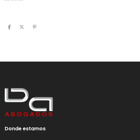
Donde estamos