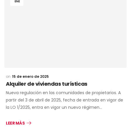
ENE
15 de enero de 2025
Alquiler de viviendas turísticas
Nueva regulación en las comunidades de propietarios. A
partir del 3 de abril de 2025, fecha de entrada en vigor de
la LO 1/2025, entra en vigor un nuevo régimen…
LEER MÁS