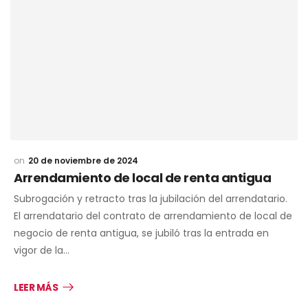
20 de noviembre de 2024
Arrendamiento de local de renta antigua
Subrogación y retracto tras la jubilación del arrendatario.
El arrendatario del contrato de arrendamiento de local de
negocio de renta antigua, se jubiló tras la entrada en
vigor de la…
LEER MÁS