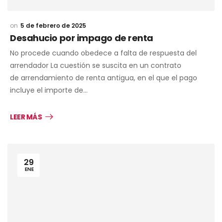
5 de febrero de 2025
Desahucio por impago de renta
No procede cuando obedece a falta de respuesta del
arrendador La cuestión se suscita en un contrato
de arrendamiento de renta antigua, en el que el pago
incluye el importe de…
LEER MÁS
29
ENE