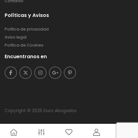
Contacto
Políticas y Avisos
Política de privacidad
Aviso legal
Política de Cookies
Encuentranos en
Copyright © 2025 Duro Abogados