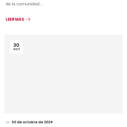
de la comunidad.…
LEER MÁS
30
OCT
30 de octubre de 2024