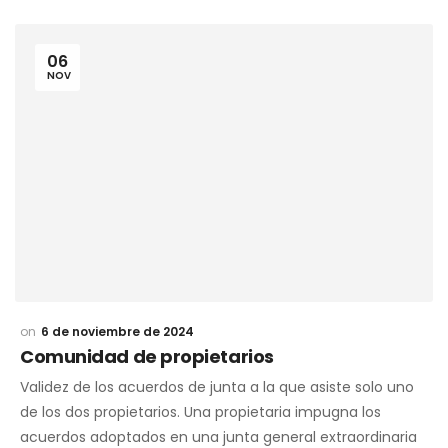
06
NOV
6 de noviembre de 2024
Comunidad de propietarios
Validez de los acuerdos de junta a la que asiste solo uno
de los dos propietarios. Una propietaria impugna los
acuerdos adoptados en una junta general extraordinaria