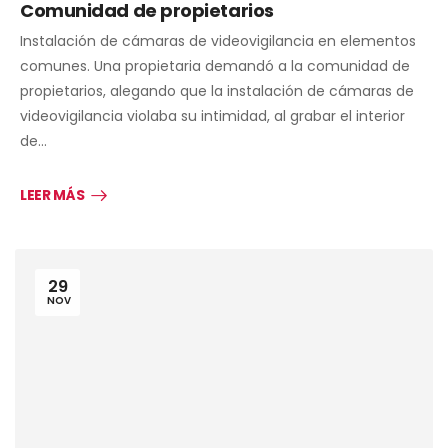
Comunidad de propietarios
Instalación de cámaras de videovigilancia en elementos
comunes. Una propietaria demandó a la comunidad de
propietarios, alegando que la instalación de cámaras de
videovigilancia violaba su intimidad, al grabar el interior
de…
LEER MÁS
29
NOV