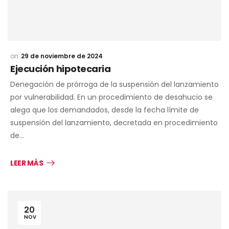
29 de noviembre de 2024
Ejecución hipotecaria
Denegación de prórroga de la suspensión del lanzamiento
por vulnerabilidad. En un procedimiento de desahucio se
alega que los demandados, desde la fecha límite de
suspensión del lanzamiento, decretada en procedimiento
de…
LEER MÁS
20
NOV