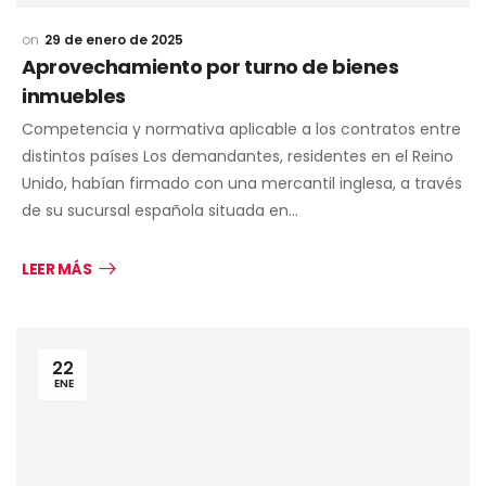
29 de enero de 2025
Aprovechamiento por turno de bienes
inmuebles
Competencia y normativa aplicable a los contratos entre
distintos países Los demandantes, residentes en el Reino
Unido, habían firmado con una mercantil inglesa, a través
de su sucursal española situada en…
LEER MÁS
22
ENE