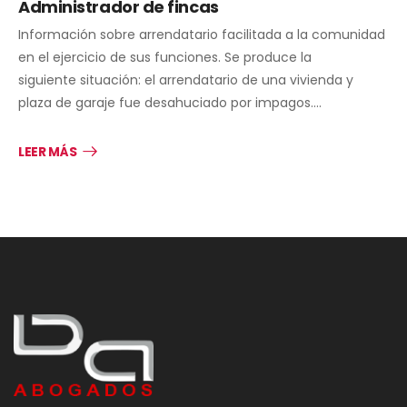
Administrador de fincas
Información sobre arrendatario facilitada a la comunidad
en el ejercicio de sus funciones. Se produce la
siguiente situación: el arrendatario de una vivienda y
plaza de garaje fue desahuciado por impagos.…
LEER MÁS