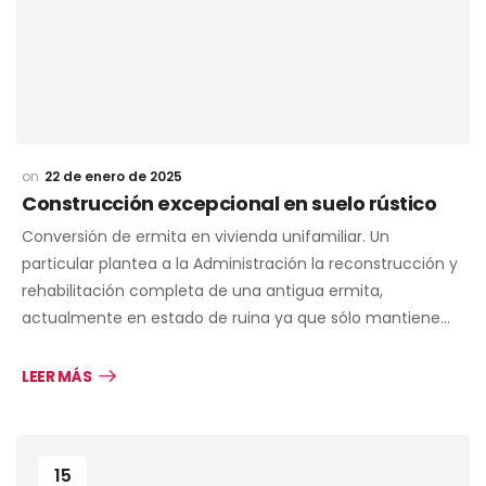
22 de enero de 2025
Construcción excepcional en suelo rústico
Conversión de ermita en vivienda unifamiliar. Un
particular plantea a la Administración la reconstrucción y
rehabilitación completa de una antigua ermita,
actualmente en estado de ruina ya que sólo mantiene…
LEER MÁS
15