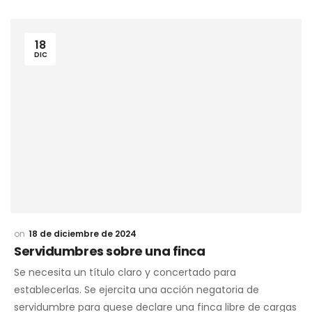
18
DIC
18 de diciembre de 2024
Servidumbres sobre una finca
Se necesita un título claro y concertado para
establecerlas. Se ejercita una acción negatoria de
servidumbre para quese declare una finca libre de cargas