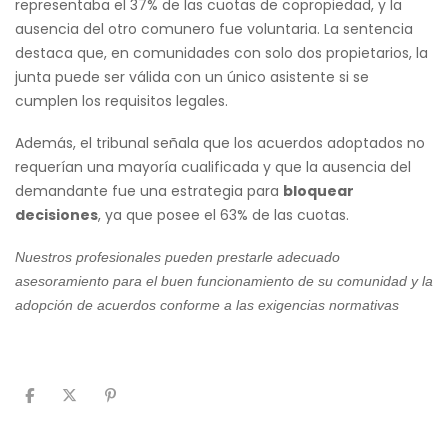
representaba el 37% de las cuotas de copropiedad, y la
ausencia del otro comunero fue voluntaria. La sentencia
destaca que, en comunidades con solo dos propietarios, la
junta puede ser válida con un único asistente si se
cumplen los requisitos legales.
Además, el tribunal señala que los acuerdos adoptados no
requerían una mayoría cualificada y que la ausencia del
demandante fue una estrategia para
bloquear
decisiones
, ya que posee el 63% de las cuotas.
Nuestros profesionales pueden prestarle adecuado
asesoramiento para el buen funcionamiento de su comunidad y la
adopción de acuerdos conforme a las exigencias normativas