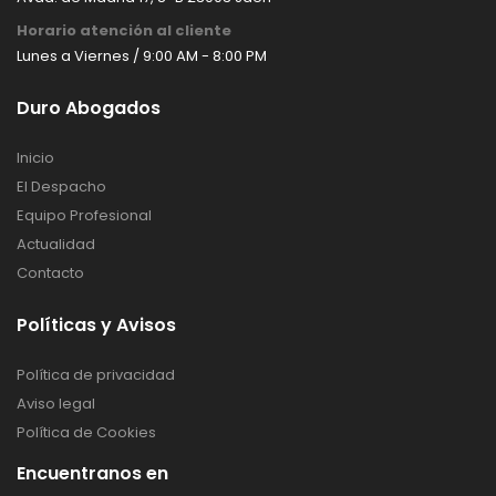
Horario atención al cliente
Lunes a Viernes / 9:00 AM - 8:00 PM
Duro Abogados
Inicio
El Despacho
Equipo Profesional
Actualidad
Contacto
Políticas y Avisos
Política de privacidad
Aviso legal
Política de Cookies
Encuentranos en