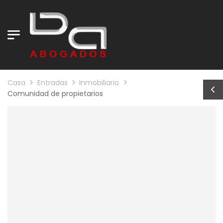
Casa
Entradas
Inmobiliario
Comunidad de propietarios