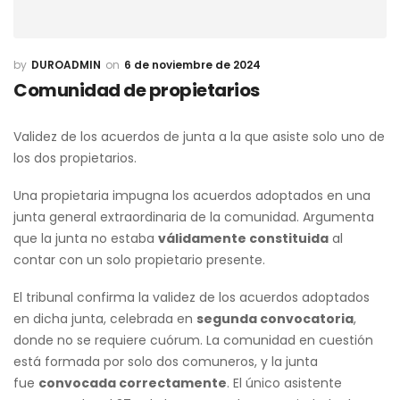
DUROADMIN
6 de noviembre de 2024
Comunidad de propietarios
Validez de los acuerdos de junta a la que asiste solo uno de
los dos propietarios.
Una propietaria impugna los acuerdos adoptados en una
junta general extraordinaria de la comunidad. Argumenta
que la junta no estaba
válidamente constituida
al
contar con un solo propietario presente.
El tribunal confirma la validez de los acuerdos adoptados
en dicha junta, celebrada en
segunda convocatoria
,
donde no se requiere cuórum. La comunidad en cuestión
está formada por solo dos comuneros, y la junta
fue
convocada correctamente
. El único asistente